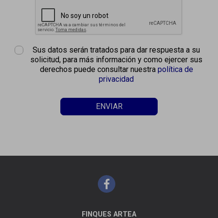
Sus datos serán tratados para dar respuesta a su
solicitud, para más información y como ejercer sus
derechos puede consultar nuestra
política de
privacidad
ENVIAR
FINQUES ARTEA