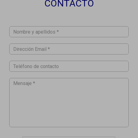
CONTACTO