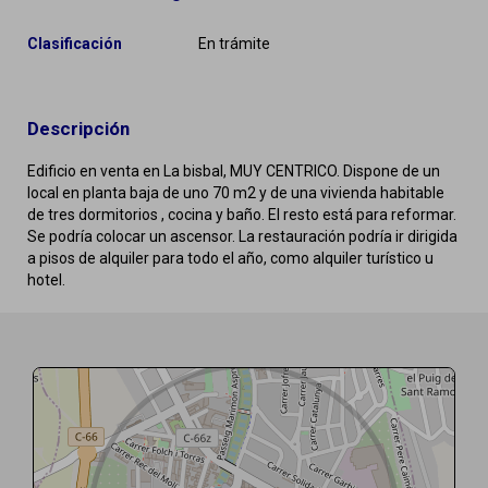
Clasificación
En trámite
Descripción
Edificio en venta en La bisbal, MUY CENTRICO. Dispone de un
local en planta baja de uno 70 m2 y de una vivienda habitable
de tres dormitorios , cocina y baño. El resto está para reformar.
Se podría colocar un ascensor. La restauración podría ir dirigida
a pisos de alquiler para todo el año, como alquiler turístico u
hotel.