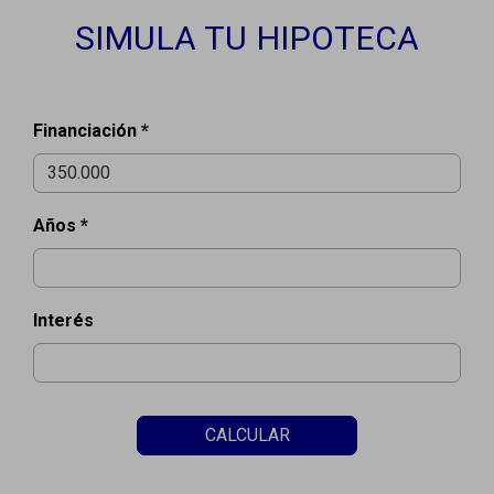
SIMULA TU HIPOTECA
Financiación *
Años *
Interés
CALCULAR