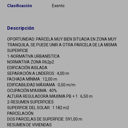
Clasificación
Exento
Descripción
OPORTUNIDAD: PARCELA MUY BIEN SITUADA EN ZONA MUY
TRANQUILA, SE PUEDE UNIR A OTRA PARCELA DE LA MISMA
SUPERFICIE
1-NORMATIVA URBANÍSTICA
NORMATIVA ZONA R62p2
EDIFICACIÓN AISLADA
SEPARACIÓN A LINDEROS : 4,00 m
FACHADA MÍNIMA : 12,00 m
EDIFICABILIDAD MÁXIAMA : 0,50 m/m
OCUPACIÓN M’AXIMA : 40%
ALTURA REGULADORA MAXIMA PB + 1 : 6,50 m
2-RESUMEN SUPERFICIES
SUPERFICIE DEL SOLAR : 1.182 m2
PARCELACIÓN
DOS PARCELAS DE SUPERFICIE: 591,00 m
RESUMEN DE VIVIENDAS