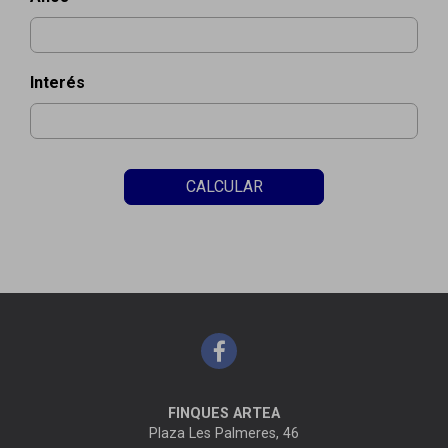
Interés
CALCULAR
FINQUES ARTEA
Plaza Les Palmeres, 46