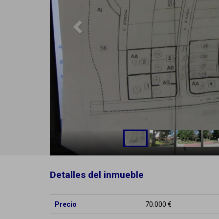
Detalles del inmueble
Precio
70.000 €