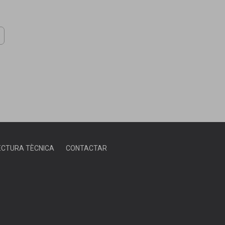
ECTURA TÈCNICA
CONTACTAR