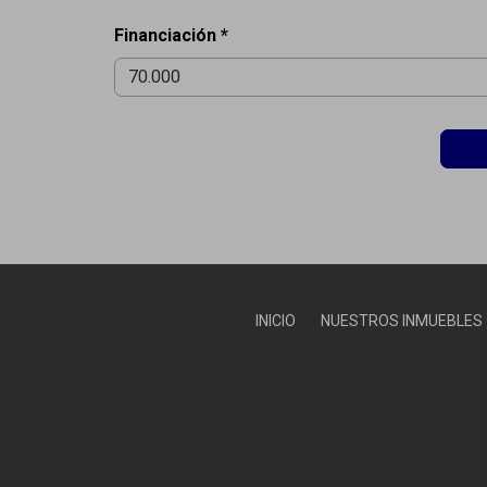
Financiación *
INICIO
NUESTROS INMUEBLES