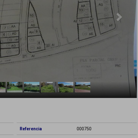
Referencia
000750