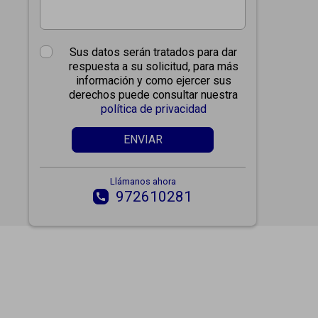
Sus datos serán tratados para dar
respuesta a su solicitud, para más
información y como ejercer sus
derechos puede consultar nuestra
política de privacidad
ENVIAR
Llámanos ahora
972610281
call