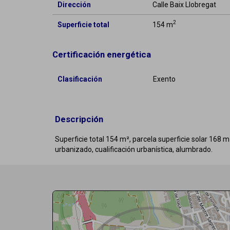
Dirección
Calle Baix Llobregat
2
Superficie total
154 m
Certificación energética
Clasificación
Exento
Descripción
Superficie total 154 m², parcela superficie solar 168 m²,
urbanizado, cualificación urbanística, alumbrado.