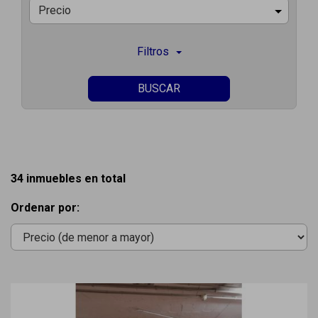
Precio
Filtros
BUSCAR
34 inmuebles en total
Ordenar por: