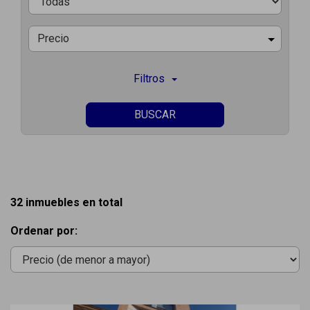
Precio
Filtros
BUSCAR
32 inmuebles en total
Ordenar por: